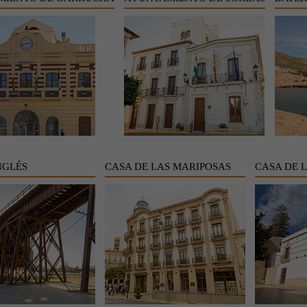
NGLÉS
CASA DE LAS MARIPOSAS
CASA DE 