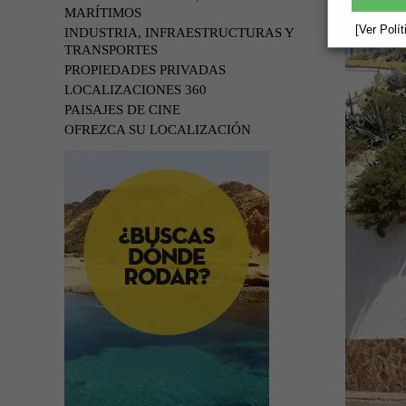
MARÍTIMOS
[Ver Polí
INDUSTRIA, INFRAESTRUCTURAS Y
TRANSPORTES
PROPIEDADES PRIVADAS
LOCALIZACIONES 360
PAISAJES DE CINE
OFREZCA SU LOCALIZACIÓN