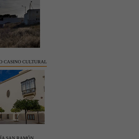
O CASINO CULTURAL
ÍA SAN RAMÓN