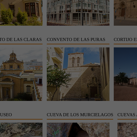
O DE LAS CLARAS
CONVENTO DE LAS PURAS
CORTIJO E
MUSEO
CUEVA DE LOS MURCIELAGOS
CUEVAS 