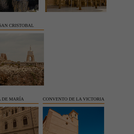
SAN CRISTOBAL
 DE MARÍA
CONVENTO DE LA VICTORIA