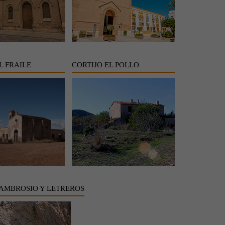
L FRAILE
CORTIJO EL POLLO
AMBROSIO Y LETREROS