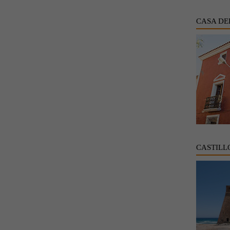
CASA DE
CASTILL