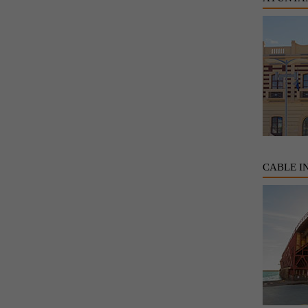
CABLE I