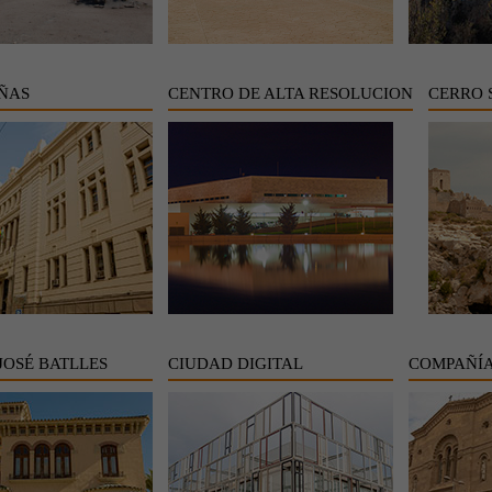
IÑAS
CENTRO DE ALTA RESOLUCION
CERRO 
JOSÉ BATLLES
CIUDAD DIGITAL
COMPAÑÍA