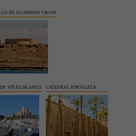
LLO DE GUARDIAS VIEJAS
 DE VÉLEZ BLANCO
CATEDRAL FORTALEZA