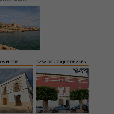
LOS PUCHE
CASA DEL DUQUE DE ALBA