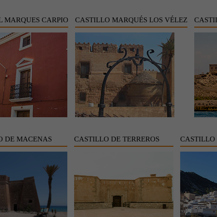
L MARQUES CARPIO
CASTILLO MARQUÉS LOS VÉLEZ
CASTI
O DE MACENAS
CASTILLO DE TERREROS
CASTILLO