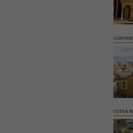
CONVENT
CUEVA 