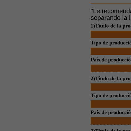
"Le recomenda
separando la i
1)Título de la pro
Tipo de producci
País de producció
2)Título de la pr
Tipo de producci
País de producció