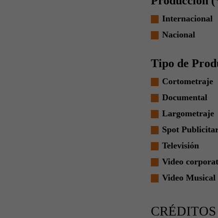
Producción (
Internacional
Nacional
Tipo de Prod
Cortometraje
Documental
Largometraje
Spot Publicita
Televisión
Video corporat
Video Musical
CRÉDITOS