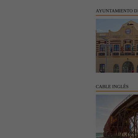
AYUNTAMIENTO D
CABLE INGLÉS