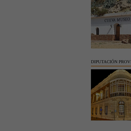
DIPUTACIÓN PROV