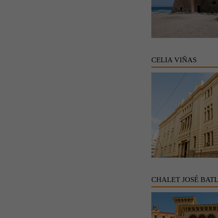
CELIA VIÑAS
CHALET JOSÉ BAT