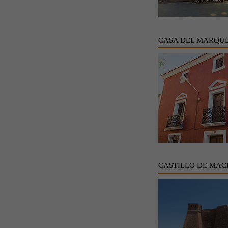
CASA DEL MARQUE
CASTILLO DE MAC