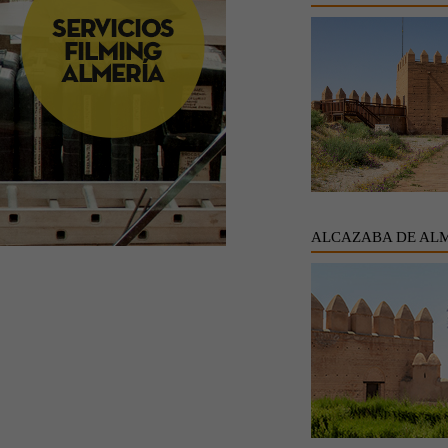
ALCAZABA DE AL