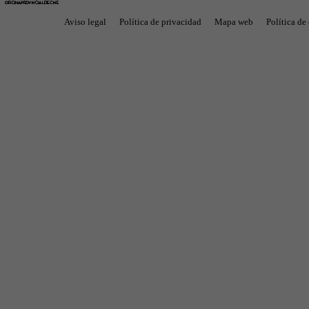
Aviso legal
Política de privacidad
Mapa web
Política de