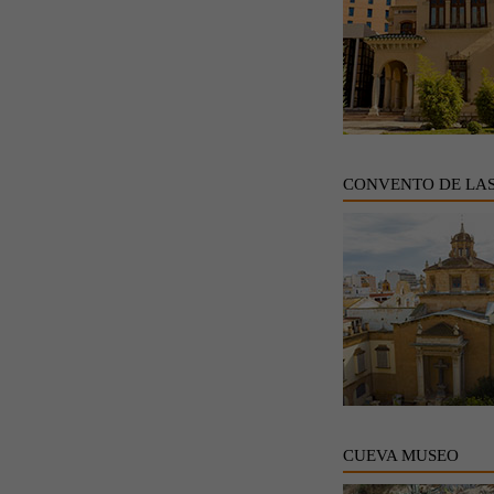
CONVENTO DE LA
CUEVA MUSEO