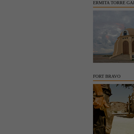
ERMITA TORRE GA
FORT BRAVO