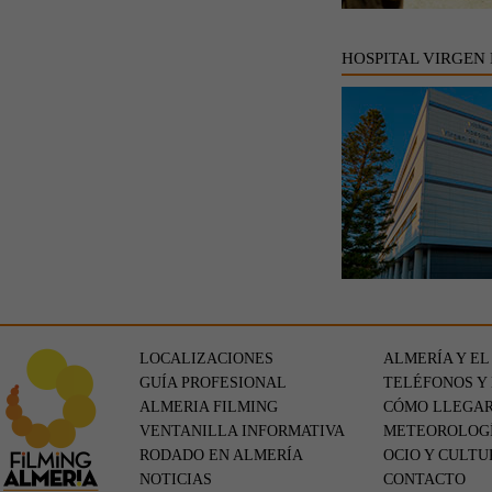
HOSPITAL VIRGEN
LOCALIZACIONES
ALMERÍA Y EL
GUÍA PROFESIONAL
TELÉFONOS Y
ALMERIA FILMING
CÓMO LLEGA
VENTANILLA INFORMATIVA
METEOROLOG
RODADO EN ALMERÍA
OCIO Y CULTU
NOTICIAS
CONTACTO