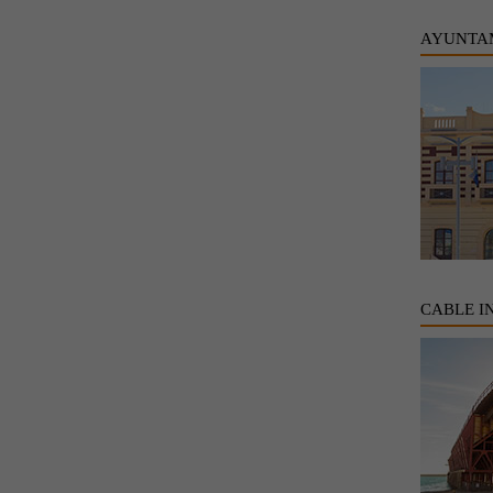
AYUNTA
CABLE I