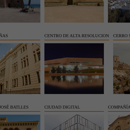
IÑAS
CENTRO DE ALTA RESOLUCION
CERRO 
JOSÉ BATLLES
CIUDAD DIGITAL
COMPAÑÍA