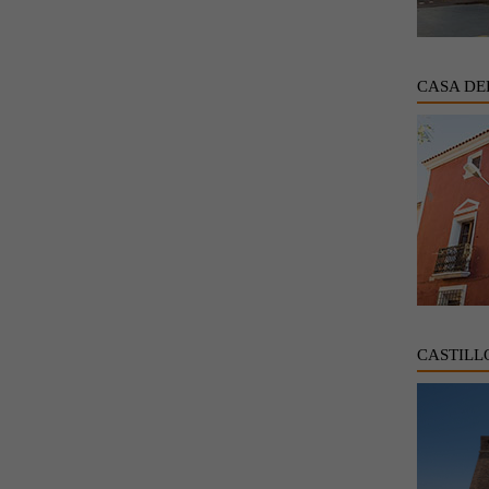
CASA DE
CASTILL