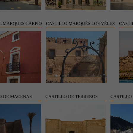
L MARQUES CARPIO
CASTILLO MARQUÉS LOS VÉLEZ
CASTI
O DE MACENAS
CASTILLO DE TERREROS
CASTILLO