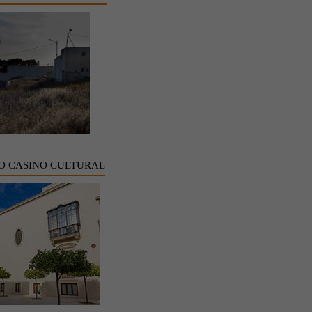
O CASINO CULTURAL