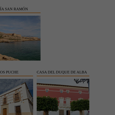
ÍA SAN RAMÓN
LOS PUCHE
CASA DEL DUQUE DE ALBA