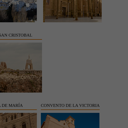
SAN CRISTOBAL
 DE MARÍA
CONVENTO DE LA VICTORIA