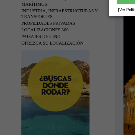
MARÍTIMOS
[Ver Polí
INDUSTRIA, INFRAESTRUCTURAS Y
TRANSPORTES
PROPIEDADES PRIVADAS
LOCALIZACIONES 360
PAISAJES DE CINE
OFREZCA SU LOCALIZACIÓN