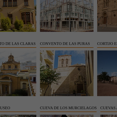
O DE LAS CLARAS
CONVENTO DE LAS PURAS
CORTIJO E
MUSEO
CUEVA DE LOS MURCIELAGOS
CUEVAS 