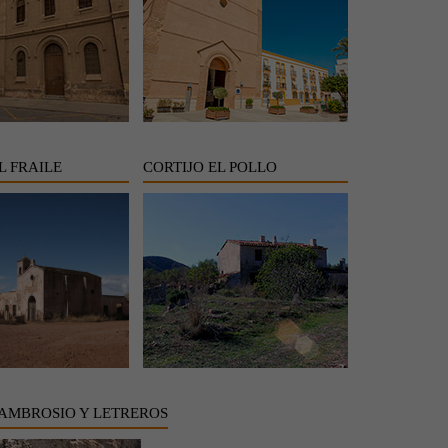
L FRAILE
CORTIJO EL POLLO
AMBROSIO Y LETREROS