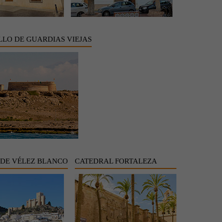
LLO DE GUARDIAS VIEJAS
 DE VÉLEZ BLANCO
CATEDRAL FORTALEZA