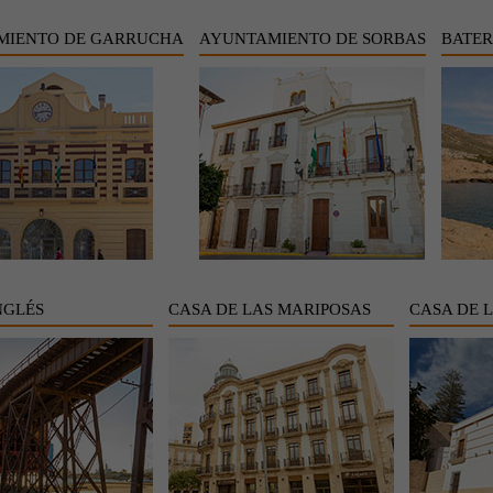
MIENTO DE GARRUCHA
AYUNTAMIENTO DE SORBAS
BATER
NGLÉS
CASA DE LAS MARIPOSAS
CASA DE 