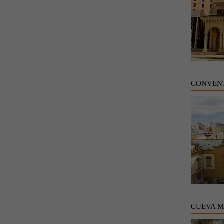
CONVENT
CUEVA 