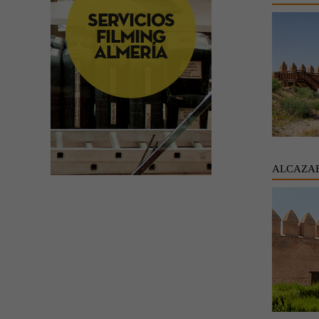
ALCAZAB